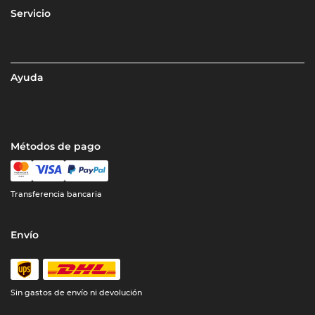
Servicio
Ayuda
Métodos de pago
Transferencia bancaria
Envío
Sin gastos de envío ni devolución