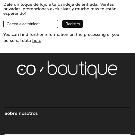
Dale un toque de lujo a tu bandeja de entrada. ¡Ventas
privadas, promociones exclusivas y mucho más te están
esperando!
You can find further information on the processing of your
personal data
here
Sobre nosotros