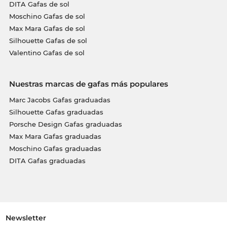
DITA Gafas de sol
Moschino Gafas de sol
Max Mara Gafas de sol
Silhouette Gafas de sol
Valentino Gafas de sol
Nuestras marcas de gafas más populares
Marc Jacobs Gafas graduadas
Silhouette Gafas graduadas
Porsche Design Gafas graduadas
Max Mara Gafas graduadas
Moschino Gafas graduadas
DITA Gafas graduadas
Newsletter