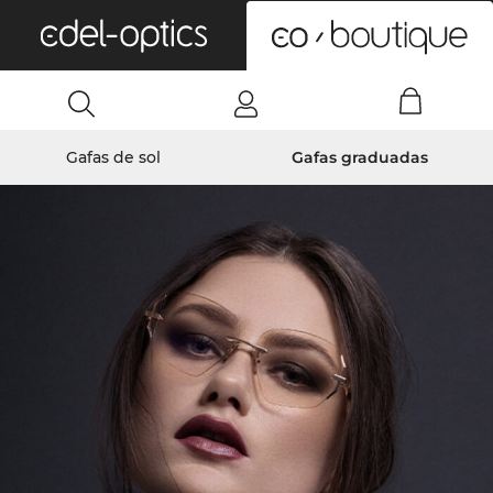
0
Gafas de sol
Gafas graduadas