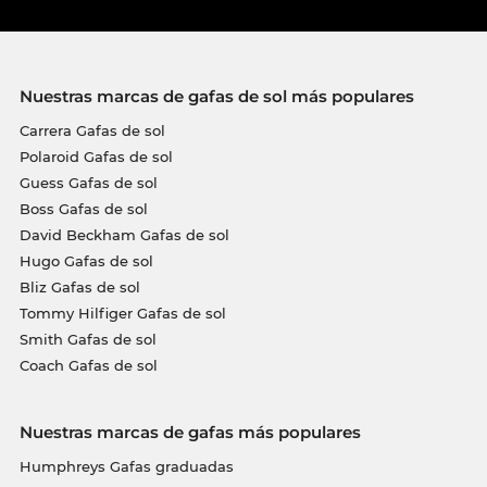
Nuestras marcas de gafas de sol más populares
Carrera Gafas de sol
Polaroid Gafas de sol
Guess Gafas de sol
Boss Gafas de sol
David Beckham Gafas de sol
Hugo Gafas de sol
Bliz Gafas de sol
Tommy Hilfiger Gafas de sol
Smith Gafas de sol
Coach Gafas de sol
Nuestras marcas de gafas más populares
Humphreys Gafas graduadas