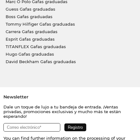
Marc O Polo Gafas graduadas
Guess Gafas graduadas
Boss Gafas graduadas
Tommy Hilfiger Gafas graduadas
Carrera Gafas graduadas
Esprit Gafas graduadas
TITANFLEX Gafas graduadas
Hugo Gafas graduadas
David Beckham Gafas graduadas
Newsletter
Dale un toque de lujo a tu bandeja de entrada. ¡Ventas
privadas, promociones exclusivas y mucho más te están
esperando!
You can find further information on the processing of your