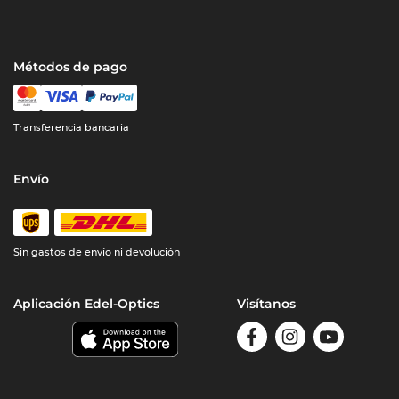
Métodos de pago
Transferencia bancaria
Envío
Sin gastos de envío ni devolución
Aplicación Edel-Optics
Visítanos