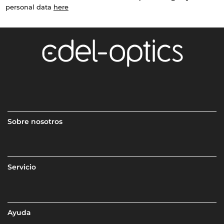
personal data
here
Sobre nosotros
Servicio
Ayuda