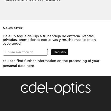
David Beckham Gafas graduadas
Newsletter
Dale un toque de lujo a tu bandeja de entrada. ¡Ventas
privadas, promociones exclusivas y mucho más te están
esperando!
You can find further information on the processing of your
personal data
here