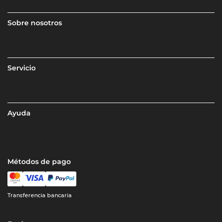
Sobre nosotros
Servicio
Ayuda
Métodos de pago
Transferencia bancaria