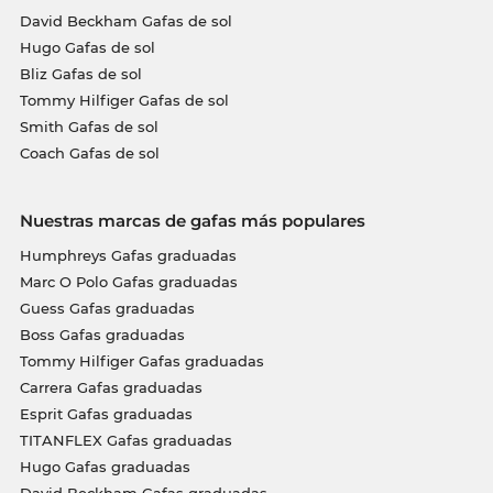
David Beckham Gafas de sol
Hugo Gafas de sol
Bliz Gafas de sol
Tommy Hilfiger Gafas de sol
Smith Gafas de sol
Coach Gafas de sol
Nuestras marcas de gafas más populares
Humphreys Gafas graduadas
Marc O Polo Gafas graduadas
Guess Gafas graduadas
Boss Gafas graduadas
Tommy Hilfiger Gafas graduadas
Carrera Gafas graduadas
Esprit Gafas graduadas
TITANFLEX Gafas graduadas
Hugo Gafas graduadas