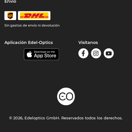
Envío
Sin gastos de envío ni devolución
Aplicación Edel-Optics
Visítanos
© 2026, Edeloptics GmbH. Reservados todos los derechos.