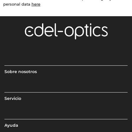
personal data
here
Sobre nosotros
Servicio
Ayuda