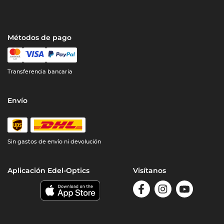
Métodos de pago
Transferencia bancaria
Envío
Sin gastos de envío ni devolución
Aplicación Edel-Optics
Visítanos