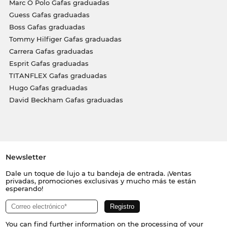
Marc O Polo Gafas graduadas
Guess Gafas graduadas
Boss Gafas graduadas
Tommy Hilfiger Gafas graduadas
Carrera Gafas graduadas
Esprit Gafas graduadas
TITANFLEX Gafas graduadas
Hugo Gafas graduadas
David Beckham Gafas graduadas
Newsletter
Dale un toque de lujo a tu bandeja de entrada. ¡Ventas
privadas, promociones exclusivas y mucho más te están
esperando!
You can find further information on the processing of your