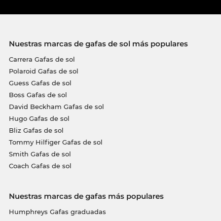
Nuestras marcas de gafas de sol más populares
Carrera Gafas de sol
Polaroid Gafas de sol
Guess Gafas de sol
Boss Gafas de sol
David Beckham Gafas de sol
Hugo Gafas de sol
Bliz Gafas de sol
Tommy Hilfiger Gafas de sol
Smith Gafas de sol
Coach Gafas de sol
Nuestras marcas de gafas más populares
Humphreys Gafas graduadas