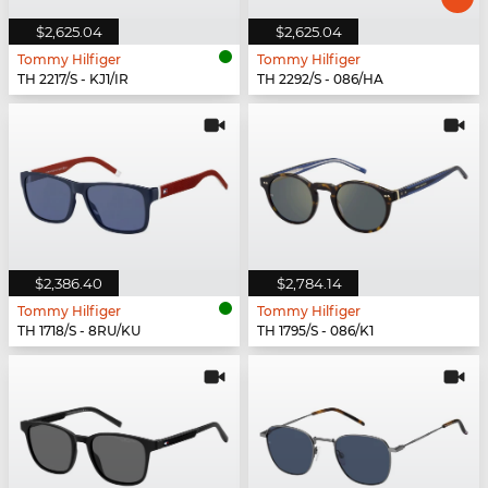
$2,625.04
$2,625.04
Tommy Hilfiger
Tommy Hilfiger
TH 2217/S - KJ1/IR
TH 2292/S - 086/HA
$2,386.40
$2,784.14
Tommy Hilfiger
Tommy Hilfiger
TH 1718/S - 8RU/KU
TH 1795/S - 086/K1