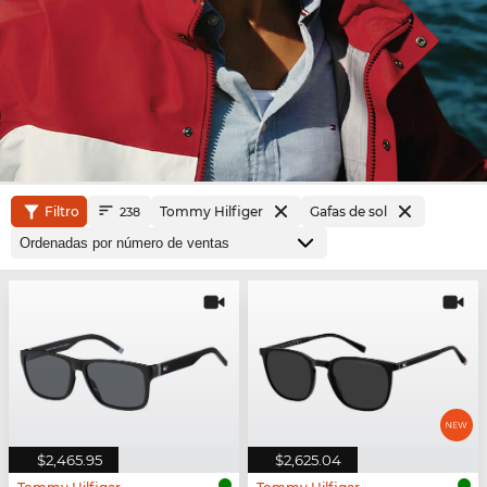
Filtro
Tommy Hilfiger
Gafas de sol
238
$2,465.95
$2,625.04