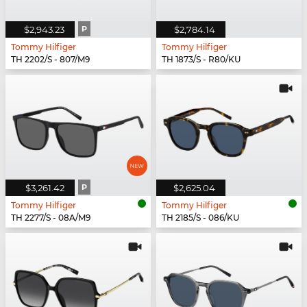
$2,943.23
P
$2,784.14
Tommy Hilfiger
Tommy Hilfiger
TH 2202/S - 807/M9
TH 1873/S - R80/KU
$3,261.42
P
$2,625.04
Tommy Hilfiger
Tommy Hilfiger
TH 2277/S - 08A/M9
TH 2185/S - 086/KU