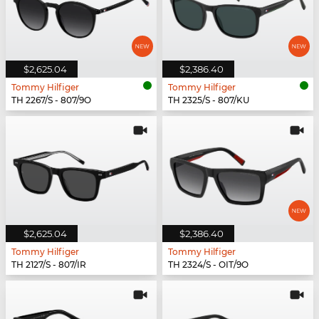
$2,625.04
$2,386.40
Tommy Hilfiger
Tommy Hilfiger
TH 2267/S - 807/9O
TH 2325/S - 807/KU
$2,625.04
$2,386.40
Tommy Hilfiger
Tommy Hilfiger
TH 2127/S - 807/IR
TH 2324/S - OIT/9O