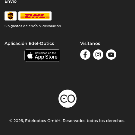
Envío
Sin gastos de envío ni devolución
Aplicación Edel-Optics
Visítanos
© 2026, Edeloptics GmbH. Reservados todos los derechos.