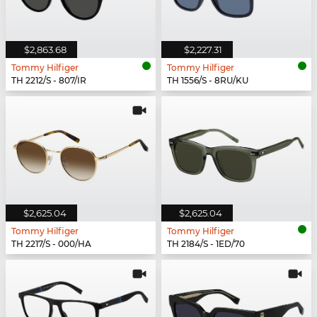
$2,863.68
$2,227.31
Tommy Hilfiger
Tommy Hilfiger
TH 2212/S - 807/IR
TH 1556/S - 8RU/KU
$2,625.04
$2,625.04
Tommy Hilfiger
Tommy Hilfiger
TH 2217/S - 000/HA
TH 2184/S - 1ED/70