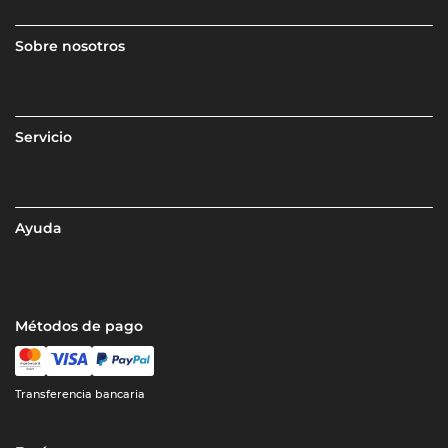
Sobre nosotros
Servicio
Ayuda
Métodos de pago
Transferencia bancaria