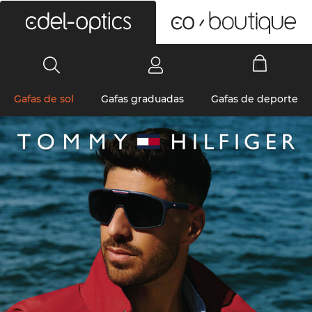
0
Gafas de sol
Gafas graduadas
Gafas de deporte