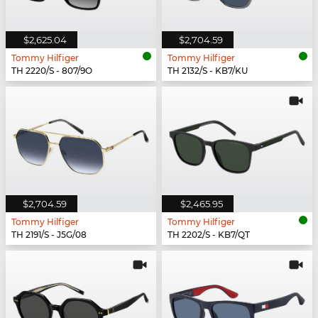
$2,625.04
$2,704.59
Tommy Hilfiger
Tommy Hilfiger
TH 2220/S - 807/9O
TH 2132/S - KB7/KU
$2,704.59
$2,465.95
Tommy Hilfiger
Tommy Hilfiger
TH 2191/S - J5G/08
TH 2202/S - KB7/QT