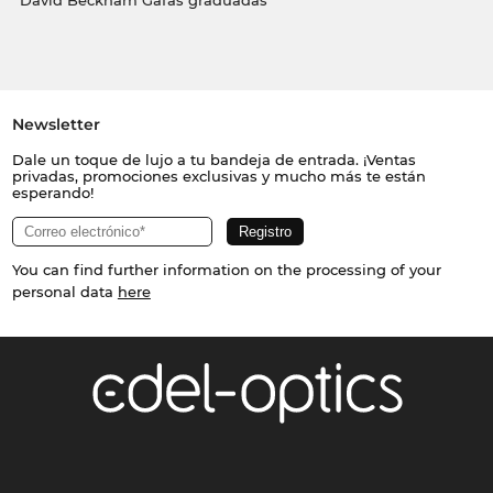
David Beckham Gafas graduadas
Newsletter
Dale un toque de lujo a tu bandeja de entrada. ¡Ventas
privadas, promociones exclusivas y mucho más te están
esperando!
You can find further information on the processing of your
personal data
here