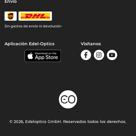
Envío
Sin gastos de envío ni devolución
Aplicación Edel-Optics
Visítanos
© 2026, Edeloptics GmbH. Reservados todos los derechos.