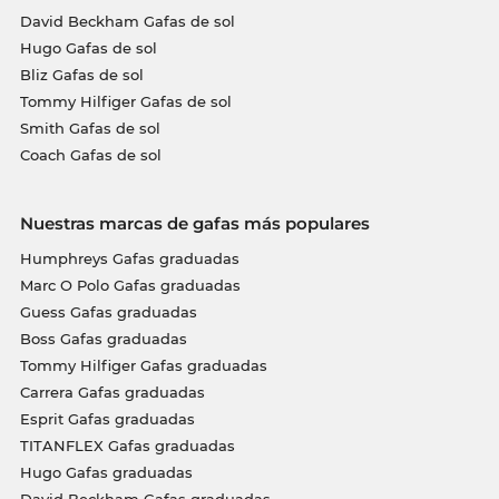
David Beckham Gafas de sol
Hugo Gafas de sol
Bliz Gafas de sol
Tommy Hilfiger Gafas de sol
Smith Gafas de sol
Coach Gafas de sol
Nuestras marcas de gafas más populares
Humphreys Gafas graduadas
Marc O Polo Gafas graduadas
Guess Gafas graduadas
Boss Gafas graduadas
Tommy Hilfiger Gafas graduadas
Carrera Gafas graduadas
Esprit Gafas graduadas
TITANFLEX Gafas graduadas
Hugo Gafas graduadas