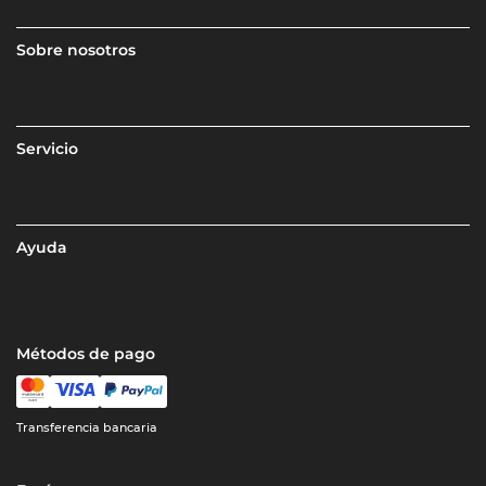
Sobre nosotros
Servicio
Ayuda
Métodos de pago
Transferencia bancaria