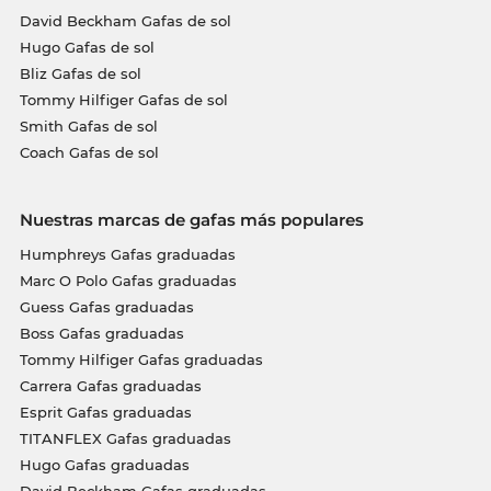
David Beckham Gafas de sol
Hugo Gafas de sol
Bliz Gafas de sol
Tommy Hilfiger Gafas de sol
Smith Gafas de sol
Coach Gafas de sol
Nuestras marcas de gafas más populares
Humphreys Gafas graduadas
Marc O Polo Gafas graduadas
Guess Gafas graduadas
Boss Gafas graduadas
Tommy Hilfiger Gafas graduadas
Carrera Gafas graduadas
Esprit Gafas graduadas
TITANFLEX Gafas graduadas
Hugo Gafas graduadas