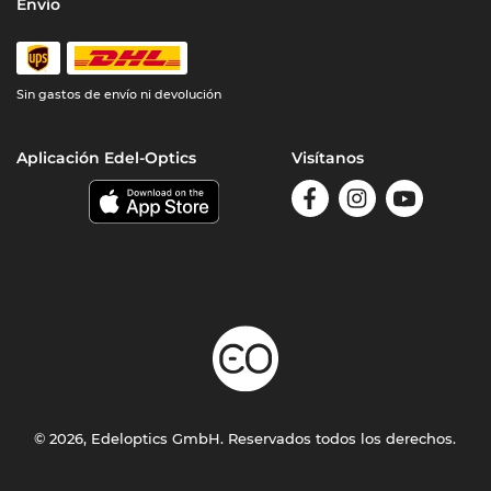
Envío
Sin gastos de envío ni devolución
Aplicación Edel-Optics
Visítanos
© 2026, Edeloptics GmbH. Reservados todos los derechos.