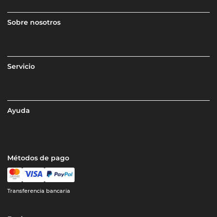
Sobre nosotros
Servicio
Ayuda
Métodos de pago
Transferencia bancaria