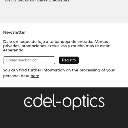
David Beckham Gafas graduadas
Newsletter
Dale un toque de lujo a tu bandeja de entrada. ¡Ventas
privadas, promociones exclusivas y mucho más te están
esperando!
You can find further information on the processing of your
personal data
here