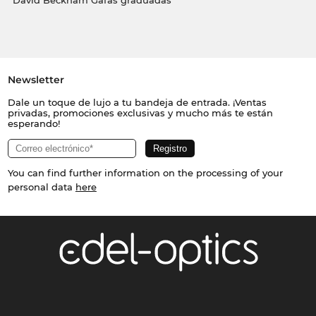
David Beckham Gafas graduadas
Newsletter
Dale un toque de lujo a tu bandeja de entrada. ¡Ventas
privadas, promociones exclusivas y mucho más te están
esperando!
You can find further information on the processing of your
personal data
here