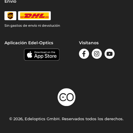
Envío
Sin gastos de envío ni devolución
Aplicación Edel-Optics
Visítanos
© 2026, Edeloptics GmbH. Reservados todos los derechos.