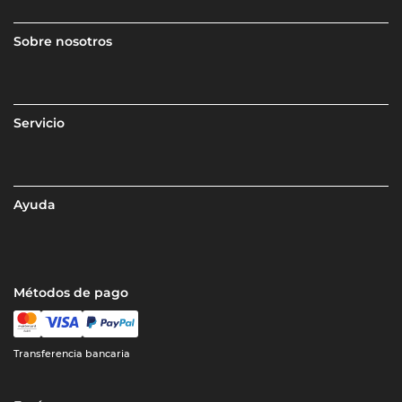
Sobre nosotros
Servicio
Ayuda
Métodos de pago
Transferencia bancaria