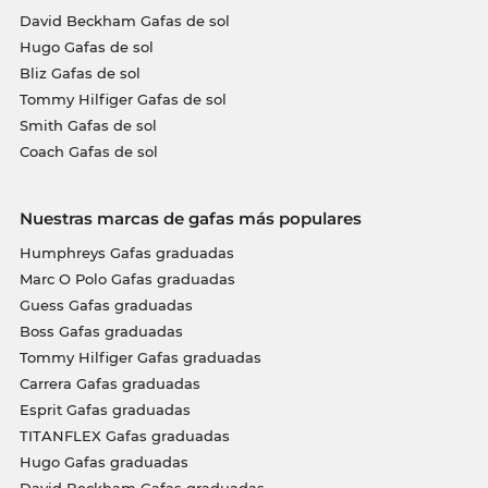
David Beckham Gafas de sol
Hugo Gafas de sol
Bliz Gafas de sol
Tommy Hilfiger Gafas de sol
Smith Gafas de sol
Coach Gafas de sol
Nuestras marcas de gafas más populares
Humphreys Gafas graduadas
Marc O Polo Gafas graduadas
Guess Gafas graduadas
Boss Gafas graduadas
Tommy Hilfiger Gafas graduadas
Carrera Gafas graduadas
Esprit Gafas graduadas
TITANFLEX Gafas graduadas
Hugo Gafas graduadas