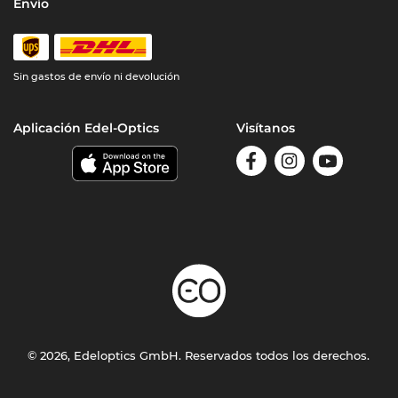
Envío
Sin gastos de envío ni devolución
Aplicación Edel-Optics
Visítanos
© 2026, Edeloptics GmbH. Reservados todos los derechos.