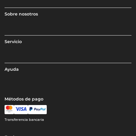
Sobre nosotros
Servicio
Ayuda
Métodos de pago
Transferencia bancaria