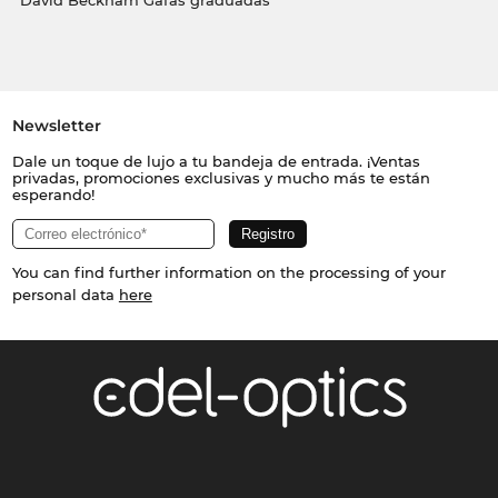
David Beckham Gafas graduadas
Newsletter
Dale un toque de lujo a tu bandeja de entrada. ¡Ventas
privadas, promociones exclusivas y mucho más te están
esperando!
You can find further information on the processing of your
personal data
here