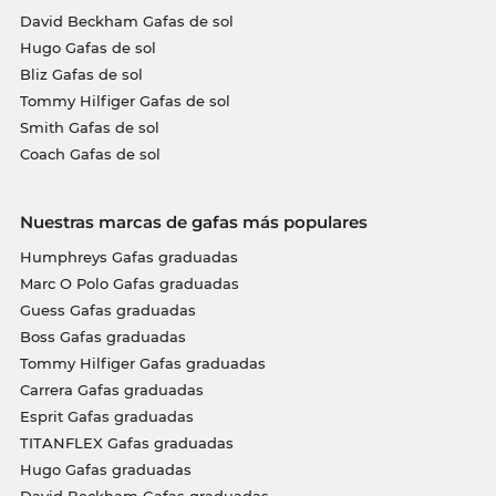
David Beckham Gafas de sol
Hugo Gafas de sol
Bliz Gafas de sol
Tommy Hilfiger Gafas de sol
Smith Gafas de sol
Coach Gafas de sol
Nuestras marcas de gafas más populares
Humphreys Gafas graduadas
Marc O Polo Gafas graduadas
Guess Gafas graduadas
Boss Gafas graduadas
Tommy Hilfiger Gafas graduadas
Carrera Gafas graduadas
Esprit Gafas graduadas
TITANFLEX Gafas graduadas
Hugo Gafas graduadas