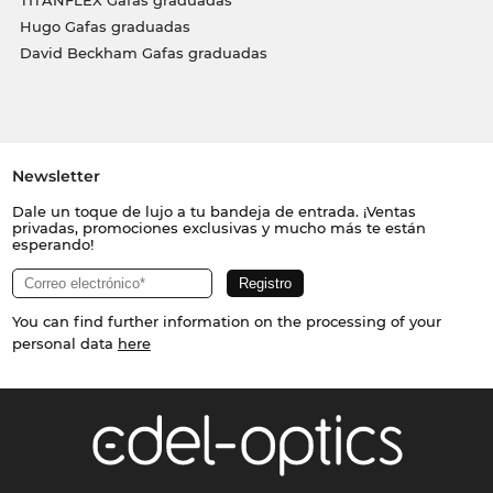
Hugo Gafas graduadas
David Beckham Gafas graduadas
Newsletter
Dale un toque de lujo a tu bandeja de entrada. ¡Ventas
privadas, promociones exclusivas y mucho más te están
esperando!
You can find further information on the processing of your
personal data
here