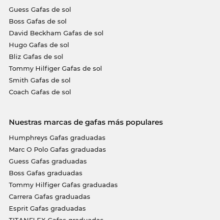
Guess Gafas de sol
Boss Gafas de sol
David Beckham Gafas de sol
Hugo Gafas de sol
Bliz Gafas de sol
Tommy Hilfiger Gafas de sol
Smith Gafas de sol
Coach Gafas de sol
Nuestras marcas de gafas más populares
Humphreys Gafas graduadas
Marc O Polo Gafas graduadas
Guess Gafas graduadas
Boss Gafas graduadas
Tommy Hilfiger Gafas graduadas
Carrera Gafas graduadas
Esprit Gafas graduadas
TITANFLEX Gafas graduadas