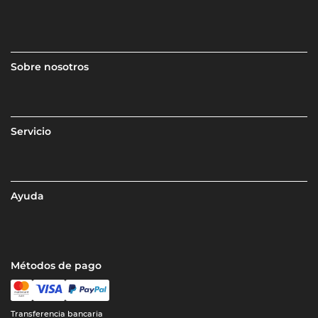
Sobre nosotros
Servicio
Ayuda
Métodos de pago
Transferencia bancaria