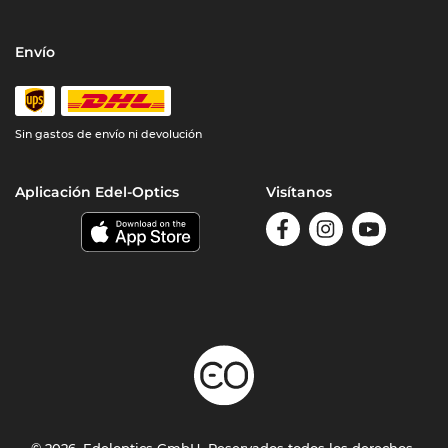
Envío
Sin gastos de envío ni devolución
Aplicación Edel-Optics
Visítanos
© 2026, Edeloptics GmbH. Reservados todos los derechos.