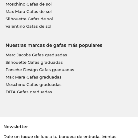
Moschino Gafas de sol
Max Mara Gafas de sol
Silhouette Gafas de sol
Valentino Gafas de sol
Nuestras marcas de gafas más populares
Marc Jacobs Gafas graduadas
Silhouette Gafas graduadas
Porsche Design Gafas graduadas
Max Mara Gafas graduadas
Moschino Gafas graduadas
DITA Gafas graduadas
Newsletter
Dale un toque de lujo a tu bandeja de entrada. ¡Ventas