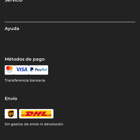
Servicio
Ayuda
Métodos de pago
Transferencia bancaria
Envío
Sin gastos de envío ni devolución