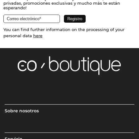
privadas, promociones exclusivas y mucho más te están
esperando!
You can find further information on the processing of your
personal data
here
Sobre nosotros