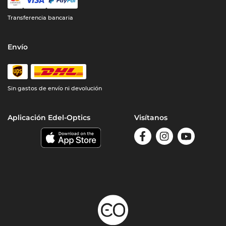
Transferencia bancaria
Envío
Sin gastos de envío ni devolución
Aplicación Edel-Optics
Visítanos