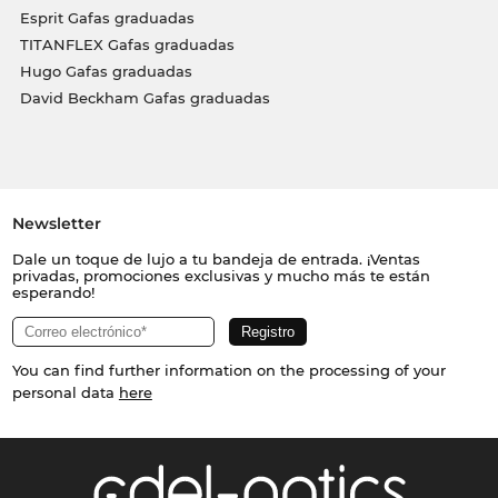
Esprit Gafas graduadas
TITANFLEX Gafas graduadas
Hugo Gafas graduadas
David Beckham Gafas graduadas
Newsletter
Dale un toque de lujo a tu bandeja de entrada. ¡Ventas
privadas, promociones exclusivas y mucho más te están
esperando!
You can find further information on the processing of your
personal data
here