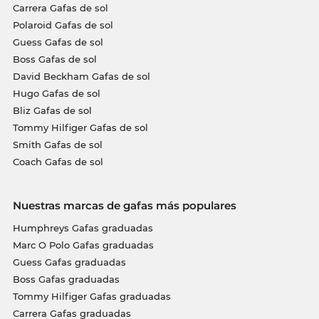
Carrera Gafas de sol
Polaroid Gafas de sol
Guess Gafas de sol
Boss Gafas de sol
David Beckham Gafas de sol
Hugo Gafas de sol
Bliz Gafas de sol
Tommy Hilfiger Gafas de sol
Smith Gafas de sol
Coach Gafas de sol
Nuestras marcas de gafas más populares
Humphreys Gafas graduadas
Marc O Polo Gafas graduadas
Guess Gafas graduadas
Boss Gafas graduadas
Tommy Hilfiger Gafas graduadas
Carrera Gafas graduadas