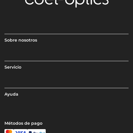
Sobre nosotros
Servicio
Ayuda
Métodos de pago