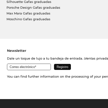
Silhouette Gafas graduadas
Porsche Design Gafas graduadas
Max Mara Gafas graduadas
Moschino Gafas graduadas
Newsletter
Dale un toque de lujo a tu bandeja de entrada. ¡Ventas priva
You can find further information on the processing of your pe