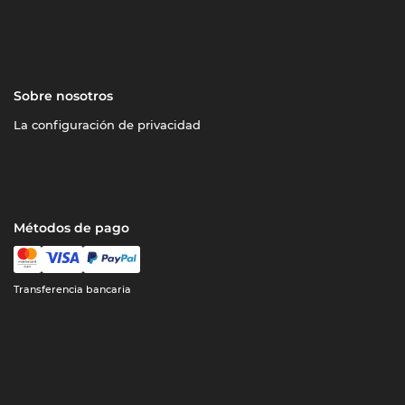
Sobre nosotros
La configuración de privacidad
Métodos de pago
Transferencia bancaria