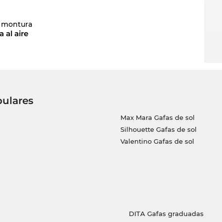
e montura
 al aire
pulares
Max Mara Gafas de sol
Silhouette Gafas de sol
Valentino Gafas de sol
DITA Gafas graduadas