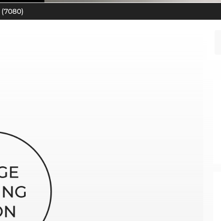
 (7080)