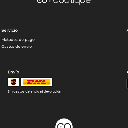
Servicio
Métodos de pago
Gastos de envío
Envío
Sin gastos de envío ni devolución