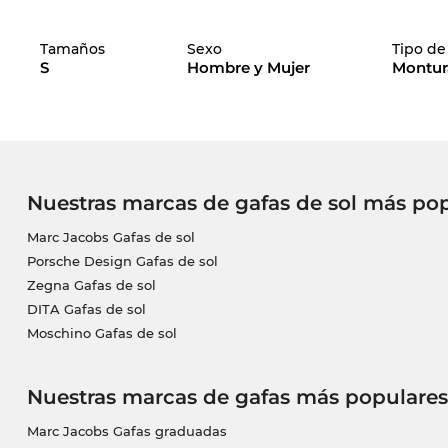
Tamaños
Sexo
Tipo d
S
Hombre y Mujer
Montura
Nuestras marcas de gafas de sol más po
Marc Jacobs Gafas de sol
Porsche Design Gafas de sol
Zegna Gafas de sol
DITA Gafas de sol
Moschino Gafas de sol
Nuestras marcas de gafas más populares
Marc Jacobs Gafas graduadas