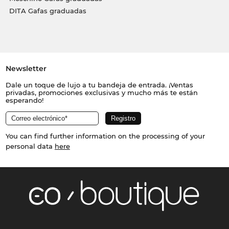
DITA Gafas graduadas
Newsletter
Dale un toque de lujo a tu bandeja de entrada. ¡Ventas
privadas, promociones exclusivas y mucho más te están
esperando!
You can find further information on the processing of your
personal data
here