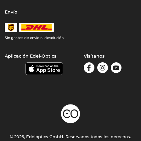
Envío
Sin gastos de envío ni devolución
Aplicación Edel-Optics
Visítanos
© 2026, Edeloptics GmbH. Reservados todos los derechos.