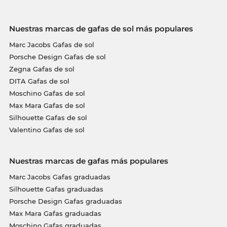
Nuestras marcas de gafas de sol más populares
Marc Jacobs Gafas de sol
Porsche Design Gafas de sol
Zegna Gafas de sol
DITA Gafas de sol
Moschino Gafas de sol
Max Mara Gafas de sol
Silhouette Gafas de sol
Valentino Gafas de sol
Nuestras marcas de gafas más populares
Marc Jacobs Gafas graduadas
Silhouette Gafas graduadas
Porsche Design Gafas graduadas
Max Mara Gafas graduadas
Moschino Gafas graduadas