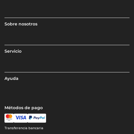
Sobre nosotros
Servicio
Ayuda
Métodos de pago
Transferencia bancaria