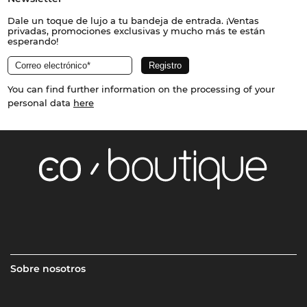
Dale un toque de lujo a tu bandeja de entrada. ¡Ventas
privadas, promociones exclusivas y mucho más te están
esperando!
You can find further information on the processing of your
personal data
here
Sobre nosotros