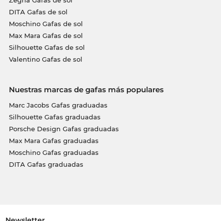
DITA Gafas de sol
Moschino Gafas de sol
Max Mara Gafas de sol
Silhouette Gafas de sol
Valentino Gafas de sol
Nuestras marcas de gafas más populares
Marc Jacobs Gafas graduadas
Silhouette Gafas graduadas
Porsche Design Gafas graduadas
Max Mara Gafas graduadas
Moschino Gafas graduadas
DITA Gafas graduadas
Newsletter