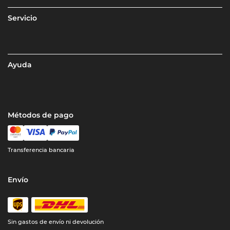
Servicio
Ayuda
Métodos de pago
Transferencia bancaria
Envío
Sin gastos de envío ni devolución