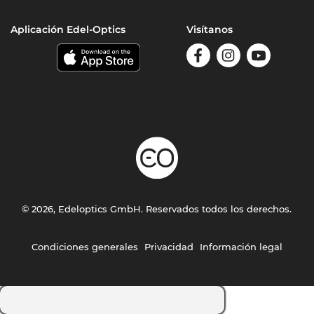
Aplicación Edel-Optics
Visítanos
© 2026, Edeloptics GmbH. Reservados todos los derechos.
Condiciones generales
Privacidad
Información legal