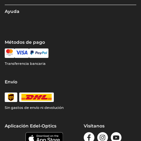
Ayuda
Métodos de pago
Transferencia bancaria
Envío
Sin gastos de envío ni devolución
Aplicación Edel-Optics
Visítanos