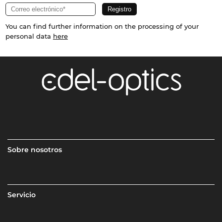
You can find further information on the processing of your
personal data
here
Sobre nosotros
Servicio