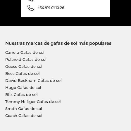
+34 919 01 10 26
Nuestras marcas de gafas de sol más populares
Carrera Gafas de sol
Polaroid Gafas de sol
Guess Gafas de sol
Boss Gafas de sol
David Beckham Gafas de sol
Hugo Gafas de sol
Bliz Gafas de sol
Tommy Hilfiger Gafas de sol
Smith Gafas de sol
Coach Gafas de sol