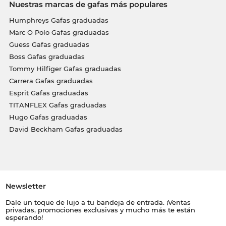
Nuestras marcas de gafas más populares
Humphreys Gafas graduadas
Marc O Polo Gafas graduadas
Guess Gafas graduadas
Boss Gafas graduadas
Tommy Hilfiger Gafas graduadas
Carrera Gafas graduadas
Esprit Gafas graduadas
TITANFLEX Gafas graduadas
Hugo Gafas graduadas
David Beckham Gafas graduadas
Newsletter
Dale un toque de lujo a tu bandeja de entrada. ¡Ventas
privadas, promociones exclusivas y mucho más te están
esperando!