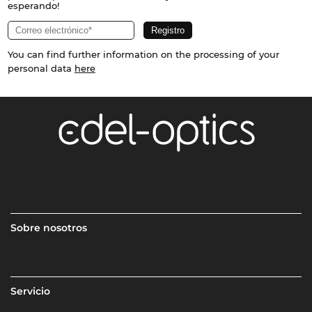
esperando!
You can find further information on the processing of your
personal data
here
Sobre nosotros
Servicio