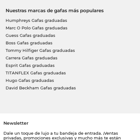
Nuestras marcas de gafas más populares
Humphreys Gafas graduadas
Marc O Polo Gafas graduadas
Guess Gafas graduadas
Boss Gafas graduadas
Tommy Hilfiger Gafas graduadas
Carrera Gafas graduadas
Esprit Gafas graduadas
TITANFLEX Gafas graduadas
Hugo Gafas graduadas
David Beckham Gafas graduadas
Newsletter
Dale un toque de lujo a tu bandeja de entrada. ¡Ventas
privadas, promociones exclusivas y mucho más te están