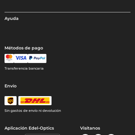
Ayuda
Métodos de pago
Transferencia bancaria
Envío
Sin gastos de envío ni devolución
Aplicación Edel-Optics
Visítanos