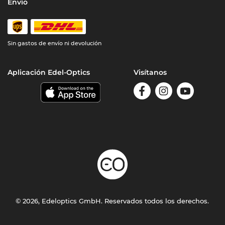
Envío
Sin gastos de envío ni devolución
Aplicación Edel-Optics
Visítanos
© 2026, Edeloptics GmbH. Reservados todos los derechos.