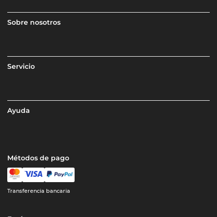
Sobre nosotros
Servicio
Ayuda
Métodos de pago
Transferencia bancaria