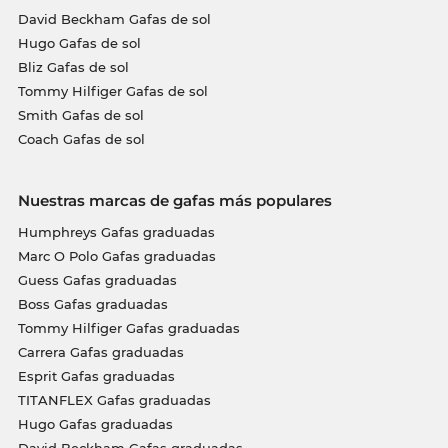
David Beckham Gafas de sol
Hugo Gafas de sol
Bliz Gafas de sol
Tommy Hilfiger Gafas de sol
Smith Gafas de sol
Coach Gafas de sol
Nuestras marcas de gafas más populares
Humphreys Gafas graduadas
Marc O Polo Gafas graduadas
Guess Gafas graduadas
Boss Gafas graduadas
Tommy Hilfiger Gafas graduadas
Carrera Gafas graduadas
Esprit Gafas graduadas
TITANFLEX Gafas graduadas
Hugo Gafas graduadas