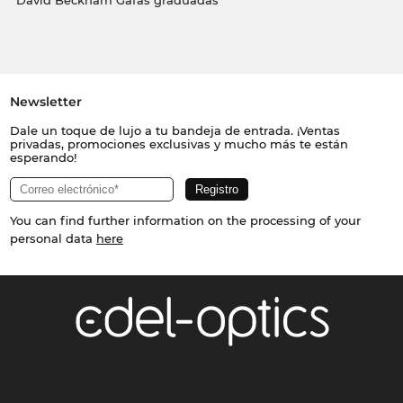
David Beckham Gafas graduadas
Newsletter
Dale un toque de lujo a tu bandeja de entrada. ¡Ventas
privadas, promociones exclusivas y mucho más te están
esperando!
You can find further information on the processing of your
personal data
here