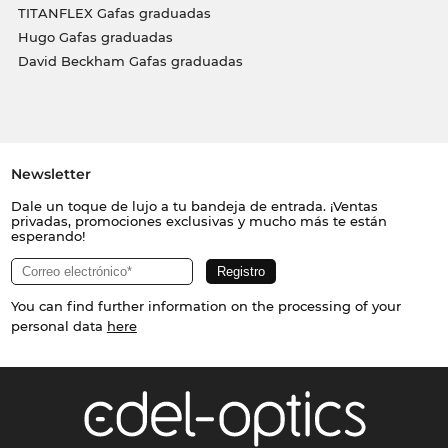
TITANFLEX Gafas graduadas
Hugo Gafas graduadas
David Beckham Gafas graduadas
Newsletter
Dale un toque de lujo a tu bandeja de entrada. ¡Ventas
privadas, promociones exclusivas y mucho más te están
esperando!
You can find further information on the processing of your
personal data
here