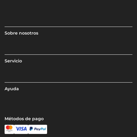
Sobre nosotros
Servicio
Ayuda
Métodos de pago