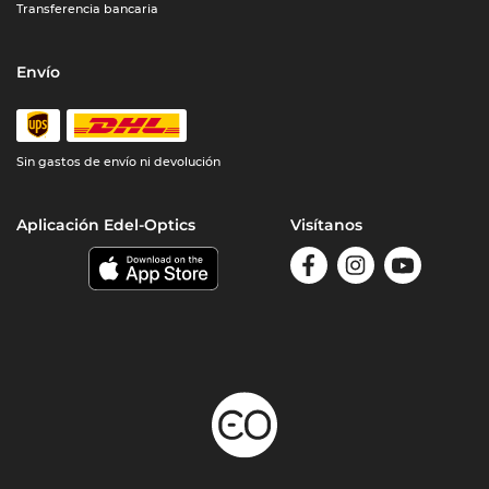
Transferencia bancaria
Envío
Sin gastos de envío ni devolución
Aplicación Edel-Optics
Visítanos