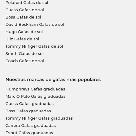
Polaroid Gafas de sol
Guess Gafas de sol
Boss Gafas de sol
David Beckham Gafas de sol
Hugo Gafas de sol
Bliz Gafas de sol
Tommy Hilfiger Gafas de sol
Smith Gafas de sol
Coach Gafas de sol
Nuestras marcas de gafas más populares
Humphreys Gafas graduadas
Marc O Polo Gafas graduadas
Guess Gafas graduadas
Boss Gafas graduadas
Tommy Hilfiger Gafas graduadas
Carrera Gafas graduadas
Esprit Gafas graduadas