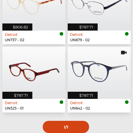
$806.82
$787.71
Detroit
Detroit
UN737 - 02
UN679 - 02
$787.71
$787.71
Detroit
Detroit
UN525 - 01
UN642 - 02
1
/1