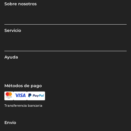
Sobre nosotros
Servicio
Ayuda
Métodos de pago
Transferencia bancaria
Envío