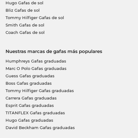
Hugo Gafas de sol
Bliz Gafas de sol
Tommy Hilfiger Gafas de sol
Smith Gafas de sol
Coach Gafas de sol
Nuestras marcas de gafas más populares
Humphreys Gafas graduadas
Marc O Polo Gafas graduadas
Guess Gafas graduadas
Boss Gafas graduadas
Tommy Hilfiger Gafas graduadas
Carrera Gafas graduadas
Esprit Gafas graduadas
TITANFLEX Gafas graduadas
Hugo Gafas graduadas
David Beckham Gafas graduadas