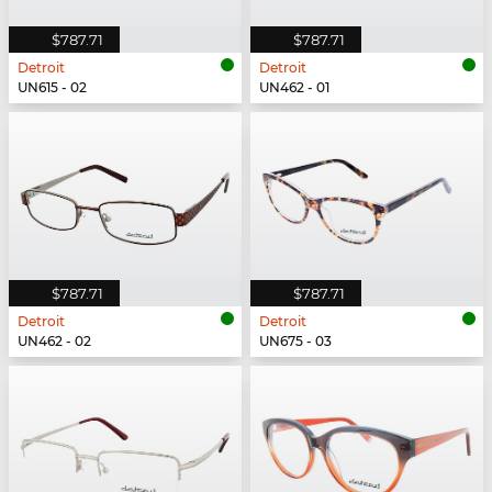
$787.71
$787.71
Detroit
Detroit
UN615 - 02
UN462 - 01
$787.71
$787.71
Detroit
Detroit
UN462 - 02
UN675 - 03