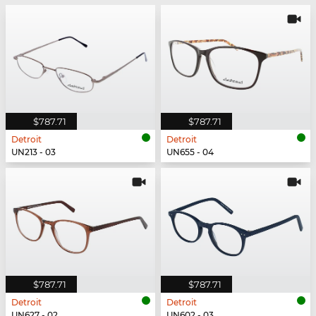
$787.71
$787.71
Detroit
Detroit
UN213 - 03
UN655 - 04
$787.71
$787.71
Detroit
Detroit
UN627 - 02
UN602 - 03