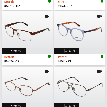
Detroit
Detroit
UN678 - 02
UN626 - 03
$787.71
$787.71
Detroit
Detroit
UN616 - 03
UN681 - 01
$787.71
$787.71