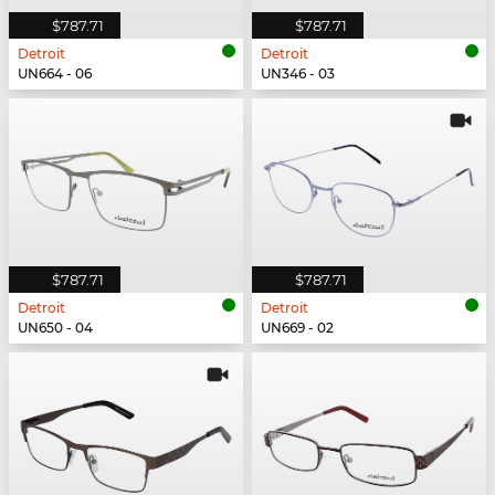
$787.71
$787.71
Detroit
Detroit
UN664 - 06
UN346 - 03
$787.71
$787.71
Detroit
Detroit
UN650 - 04
UN669 - 02