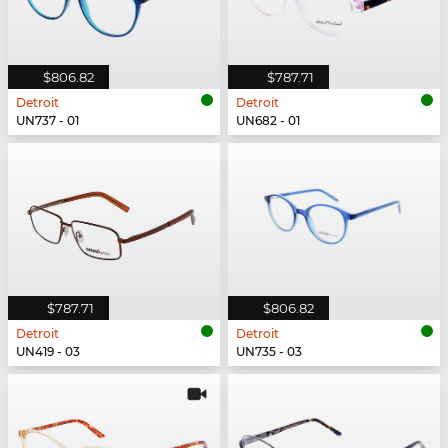
$806.82
$787.71
Detroit
Detroit
UN737 - 01
UN682 - 01
$787.71
$806.82
Detroit
Detroit
UN419 - 03
UN735 - 03