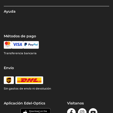
Ayuda
Métodos de pago
Transferencia bancaria
Envío
Sin gastos de envío ni devolución
Aplicación Edel-Optics
Visítanos