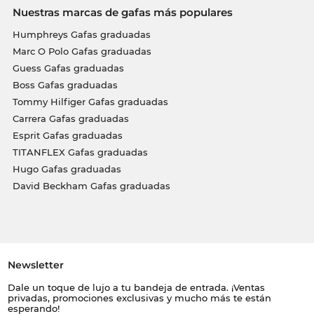
Nuestras marcas de gafas más populares
Humphreys Gafas graduadas
Marc O Polo Gafas graduadas
Guess Gafas graduadas
Boss Gafas graduadas
Tommy Hilfiger Gafas graduadas
Carrera Gafas graduadas
Esprit Gafas graduadas
TITANFLEX Gafas graduadas
Hugo Gafas graduadas
David Beckham Gafas graduadas
Newsletter
Dale un toque de lujo a tu bandeja de entrada. ¡Ventas
privadas, promociones exclusivas y mucho más te están
esperando!