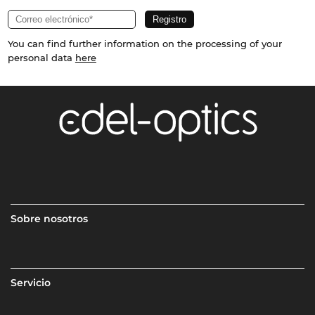
You can find further information on the processing of your
personal data
here
Sobre nosotros
Servicio