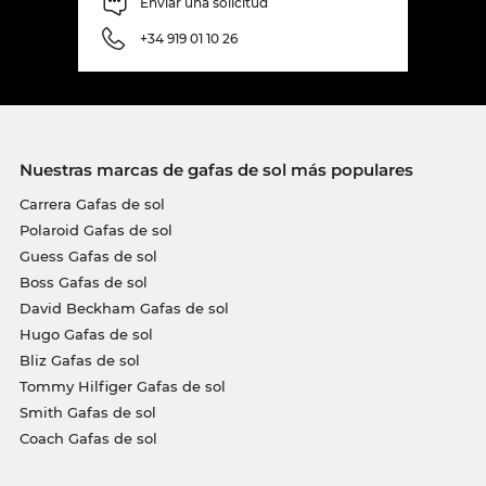
Enviar una solicitud
+34 919 01 10 26
Nuestras marcas de gafas de sol más populares
Carrera Gafas de sol
Polaroid Gafas de sol
Guess Gafas de sol
Boss Gafas de sol
David Beckham Gafas de sol
Hugo Gafas de sol
Bliz Gafas de sol
Tommy Hilfiger Gafas de sol
Smith Gafas de sol
Coach Gafas de sol