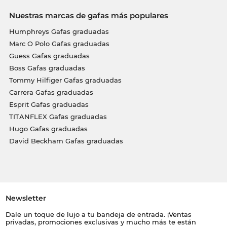
Nuestras marcas de gafas más populares
Humphreys Gafas graduadas
Marc O Polo Gafas graduadas
Guess Gafas graduadas
Boss Gafas graduadas
Tommy Hilfiger Gafas graduadas
Carrera Gafas graduadas
Esprit Gafas graduadas
TITANFLEX Gafas graduadas
Hugo Gafas graduadas
David Beckham Gafas graduadas
Newsletter
Dale un toque de lujo a tu bandeja de entrada. ¡Ventas
privadas, promociones exclusivas y mucho más te están