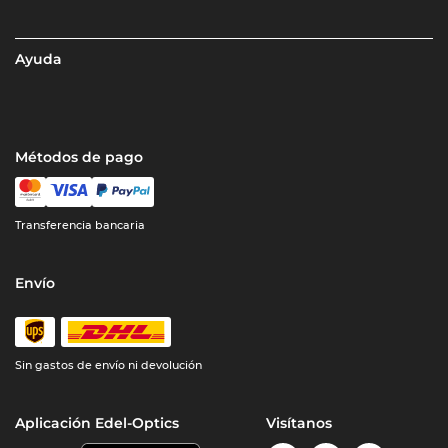
Ayuda
Métodos de pago
Transferencia bancaria
Envío
Sin gastos de envío ni devolución
Aplicación Edel-Optics
Visítanos