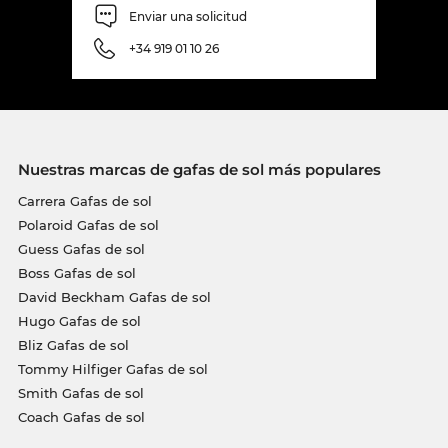
Enviar una solicitud
+34 919 01 10 26
Nuestras marcas de gafas de sol más populares
Carrera Gafas de sol
Polaroid Gafas de sol
Guess Gafas de sol
Boss Gafas de sol
David Beckham Gafas de sol
Hugo Gafas de sol
Bliz Gafas de sol
Tommy Hilfiger Gafas de sol
Smith Gafas de sol
Coach Gafas de sol