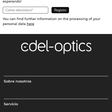
esperando!
You can find further information on the processing of your
personal data
here
Sobre nosotros
Servicio