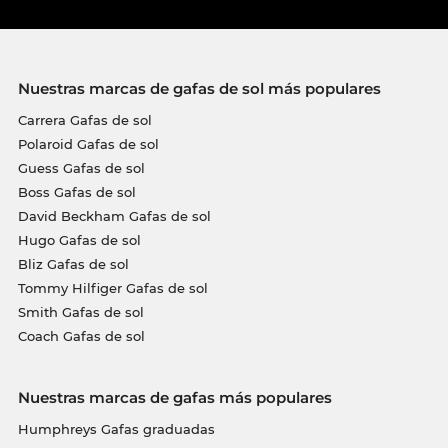
Nuestras marcas de gafas de sol más populares
Carrera Gafas de sol
Polaroid Gafas de sol
Guess Gafas de sol
Boss Gafas de sol
David Beckham Gafas de sol
Hugo Gafas de sol
Bliz Gafas de sol
Tommy Hilfiger Gafas de sol
Smith Gafas de sol
Coach Gafas de sol
Nuestras marcas de gafas más populares
Humphreys Gafas graduadas