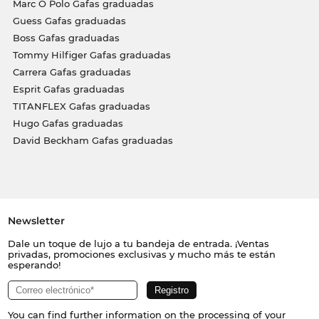
Marc O Polo Gafas graduadas
Guess Gafas graduadas
Boss Gafas graduadas
Tommy Hilfiger Gafas graduadas
Carrera Gafas graduadas
Esprit Gafas graduadas
TITANFLEX Gafas graduadas
Hugo Gafas graduadas
David Beckham Gafas graduadas
Newsletter
Dale un toque de lujo a tu bandeja de entrada. ¡Ventas
privadas, promociones exclusivas y mucho más te están
esperando!
You can find further information on the processing of your