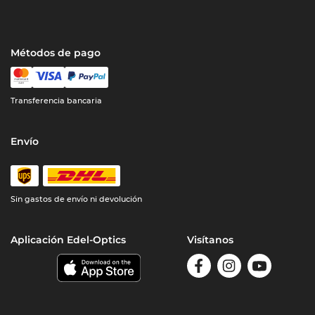
Métodos de pago
Transferencia bancaria
Envío
Sin gastos de envío ni devolución
Aplicación Edel-Optics
Visítanos