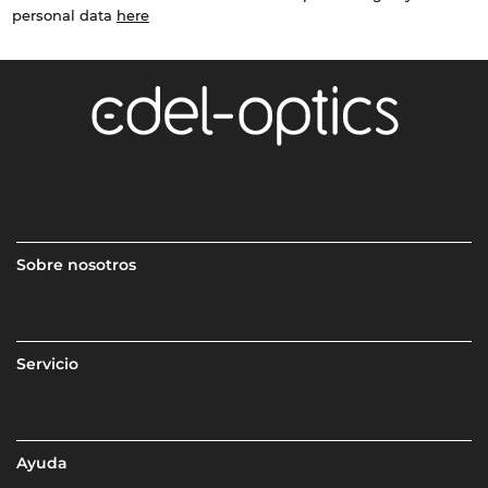
personal data
here
Sobre nosotros
Servicio
Ayuda