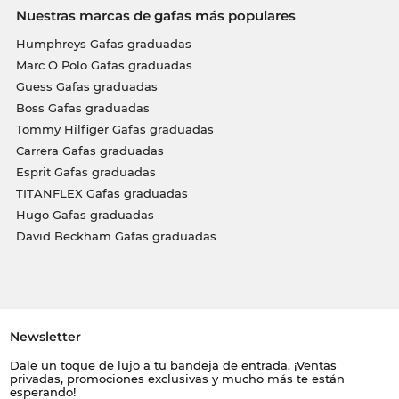
Nuestras marcas de gafas más populares
Humphreys Gafas graduadas
Marc O Polo Gafas graduadas
Guess Gafas graduadas
Boss Gafas graduadas
Tommy Hilfiger Gafas graduadas
Carrera Gafas graduadas
Esprit Gafas graduadas
TITANFLEX Gafas graduadas
Hugo Gafas graduadas
David Beckham Gafas graduadas
Newsletter
Dale un toque de lujo a tu bandeja de entrada. ¡Ventas
privadas, promociones exclusivas y mucho más te están
esperando!