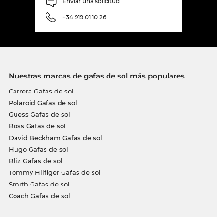
Enviar una solicitud
+34 919 01 10 26
Nuestras marcas de gafas de sol más populares
Carrera Gafas de sol
Polaroid Gafas de sol
Guess Gafas de sol
Boss Gafas de sol
David Beckham Gafas de sol
Hugo Gafas de sol
Bliz Gafas de sol
Tommy Hilfiger Gafas de sol
Smith Gafas de sol
Coach Gafas de sol