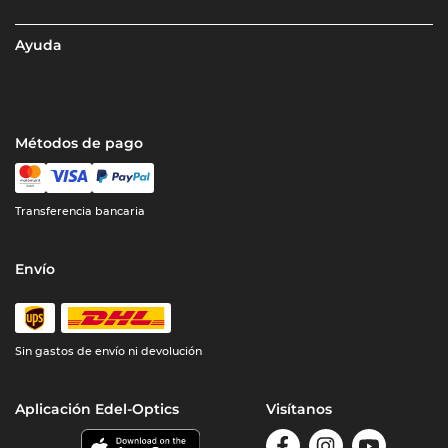
Ayuda
Métodos de pago
Transferencia bancaria
Envío
Sin gastos de envío ni devolución
Aplicación Edel-Optics
Visítanos