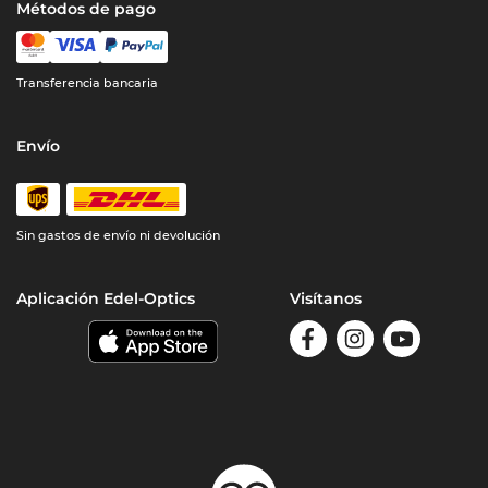
Métodos de pago
Transferencia bancaria
Envío
Sin gastos de envío ni devolución
Aplicación Edel-Optics
Visítanos