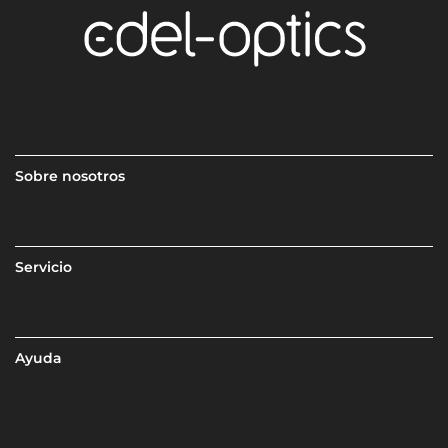
Sobre nosotros
Servicio
Ayuda