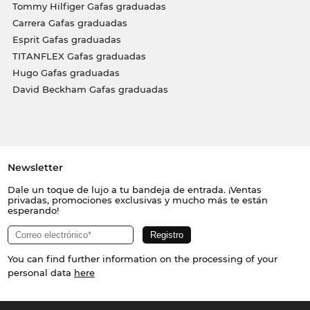
Tommy Hilfiger Gafas graduadas
Carrera Gafas graduadas
Esprit Gafas graduadas
TITANFLEX Gafas graduadas
Hugo Gafas graduadas
David Beckham Gafas graduadas
Newsletter
Dale un toque de lujo a tu bandeja de entrada. ¡Ventas
privadas, promociones exclusivas y mucho más te están
esperando!
You can find further information on the processing of your
personal data
here