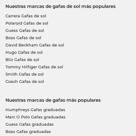
Nuestras marcas de gafas de sol más populares
Carrera Gafas de sol
Polaroid Gafas de sol
Guess Gafas de sol
Boss Gafas de sol
David Beckham Gafas de sol
Hugo Gafas de sol
Bliz Gafas de sol
Tommy Hilfiger Gafas de sol
Smith Gafas de sol
Coach Gafas de sol
Nuestras marcas de gafas más populares
Humphreys Gafas graduadas
Marc O Polo Gafas graduadas
Guess Gafas graduadas
Boss Gafas graduadas