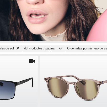
fas de sol