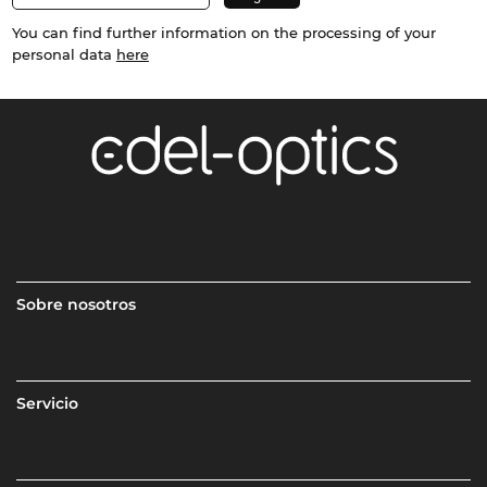
You can find further information on the processing of your
personal data
here
Sobre nosotros
Servicio