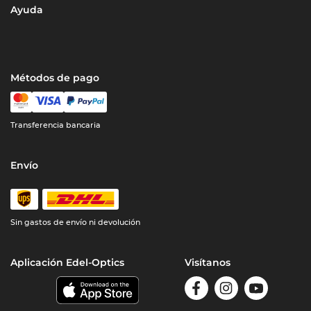
Ayuda
Métodos de pago
Transferencia bancaria
Envío
Sin gastos de envío ni devolución
Aplicación Edel-Optics
Visítanos