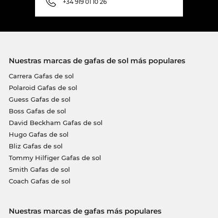
+34 919 01 10 26
Nuestras marcas de gafas de sol más populares
Carrera Gafas de sol
Polaroid Gafas de sol
Guess Gafas de sol
Boss Gafas de sol
David Beckham Gafas de sol
Hugo Gafas de sol
Bliz Gafas de sol
Tommy Hilfiger Gafas de sol
Smith Gafas de sol
Coach Gafas de sol
Nuestras marcas de gafas más populares