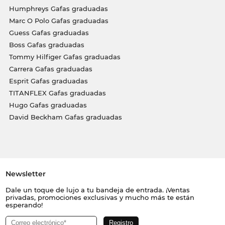
Humphreys Gafas graduadas
Marc O Polo Gafas graduadas
Guess Gafas graduadas
Boss Gafas graduadas
Tommy Hilfiger Gafas graduadas
Carrera Gafas graduadas
Esprit Gafas graduadas
TITANFLEX Gafas graduadas
Hugo Gafas graduadas
David Beckham Gafas graduadas
Newsletter
Dale un toque de lujo a tu bandeja de entrada. ¡Ventas
privadas, promociones exclusivas y mucho más te están
esperando!