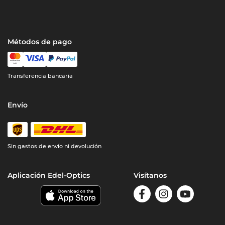
Métodos de pago
Transferencia bancaria
Envío
Sin gastos de envío ni devolución
Aplicación Edel-Optics
Visítanos