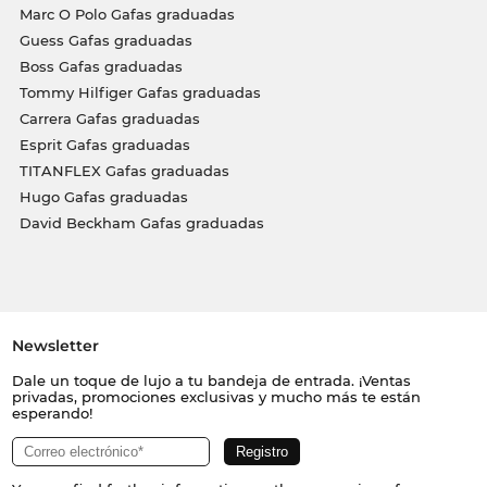
Marc O Polo Gafas graduadas
Guess Gafas graduadas
Boss Gafas graduadas
Tommy Hilfiger Gafas graduadas
Carrera Gafas graduadas
Esprit Gafas graduadas
TITANFLEX Gafas graduadas
Hugo Gafas graduadas
David Beckham Gafas graduadas
Newsletter
Dale un toque de lujo a tu bandeja de entrada. ¡Ventas
privadas, promociones exclusivas y mucho más te están
esperando!