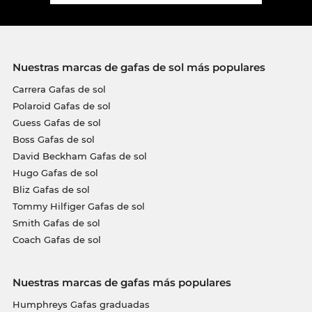
Nuestras marcas de gafas de sol más populares
Carrera Gafas de sol
Polaroid Gafas de sol
Guess Gafas de sol
Boss Gafas de sol
David Beckham Gafas de sol
Hugo Gafas de sol
Bliz Gafas de sol
Tommy Hilfiger Gafas de sol
Smith Gafas de sol
Coach Gafas de sol
Nuestras marcas de gafas más populares
Humphreys Gafas graduadas