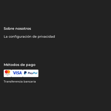
Sobre nosotros
La configuración de privacidad
Métodos de pago
Transferencia bancaria