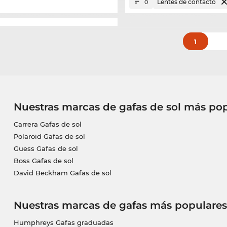
Lentes de contacto
0
1
Nuestras marcas de gafas de sol más po
Carrera Gafas de sol
Polaroid Gafas de sol
Guess Gafas de sol
Boss Gafas de sol
David Beckham Gafas de sol
Nuestras marcas de gafas más populares
Humphreys Gafas graduadas