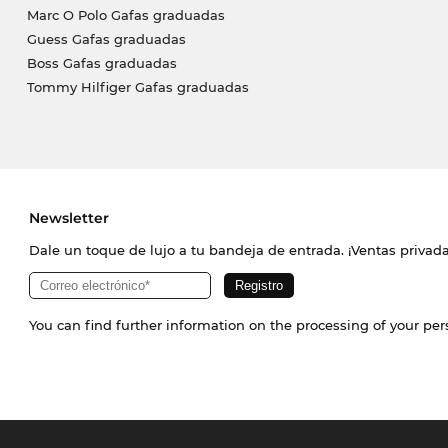
Marc O Polo Gafas graduadas
Guess Gafas graduadas
Boss Gafas graduadas
Tommy Hilfiger Gafas graduadas
Newsletter
Dale un toque de lujo a tu bandeja de entrada. ¡Ventas priva
You can find further information on the processing of your pe