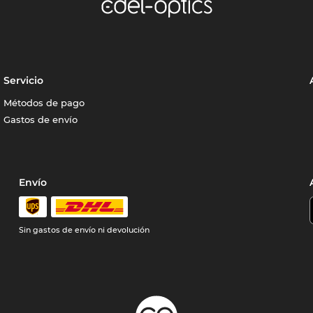
Servicio
Métodos de pago
Gastos de envío
Envío
Sin gastos de envío ni devolución