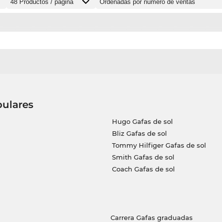
pulares
Hugo Gafas de sol
Bliz Gafas de sol
Tommy Hilfiger Gafas de sol
Smith Gafas de sol
Coach Gafas de sol
Carrera Gafas graduadas