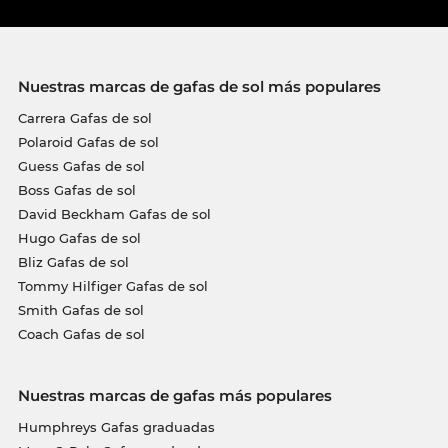
Nuestras marcas de gafas de sol más populares
Carrera Gafas de sol
Polaroid Gafas de sol
Guess Gafas de sol
Boss Gafas de sol
David Beckham Gafas de sol
Hugo Gafas de sol
Bliz Gafas de sol
Tommy Hilfiger Gafas de sol
Smith Gafas de sol
Coach Gafas de sol
Nuestras marcas de gafas más populares
Humphreys Gafas graduadas