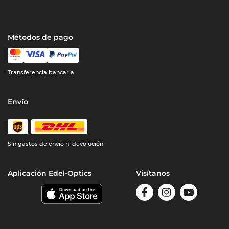
Métodos de pago
Transferencia bancaria
Envío
Sin gastos de envío ni devolución
Aplicación Edel-Optics
Visítanos