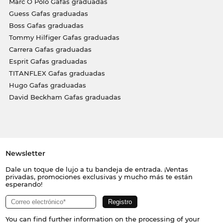
Marc O Polo Gafas graduadas
Guess Gafas graduadas
Boss Gafas graduadas
Tommy Hilfiger Gafas graduadas
Carrera Gafas graduadas
Esprit Gafas graduadas
TITANFLEX Gafas graduadas
Hugo Gafas graduadas
David Beckham Gafas graduadas
Newsletter
Dale un toque de lujo a tu bandeja de entrada. ¡Ventas
privadas, promociones exclusivas y mucho más te están
esperando!
You can find further information on the processing of your