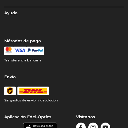
Ayuda
Métodos de pago
Transferencia bancaria
Envío
Sin gastos de envío ni devolución
Aplicación Edel-Optics
Visítanos