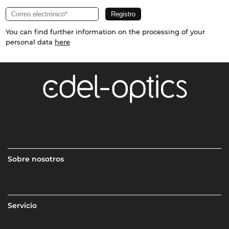
You can find further information on the processing of your
personal data
here
Sobre nosotros
Servicio