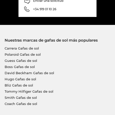
Enviar una solicitud
+34 919 01 10 26
Nuestras marcas de gafas de sol más populares
Carrera Gafas de sol
Polaroid Gafas de sol
Guess Gafas de sol
Boss Gafas de sol
David Beckham Gafas de sol
Hugo Gafas de sol
Bliz Gafas de sol
Tommy Hilfiger Gafas de sol
Smith Gafas de sol
Coach Gafas de sol