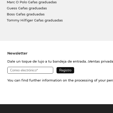
Marc O Polo Gafas graduadas
Guess Gafas graduadas
Boss Gafas graduadas
Tommy Hilfiger Gafas graduadas
Newsletter
Dale un toque de lujo a tu bandeja de entrada. ¡Ventas priva
You can find further information on the processing of your pe