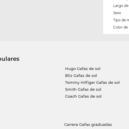
Largo de 
Sexo
Tipo de 
Color de
pulares
Hugo Gafas de sol
Bliz Gafas de sol
Tommy Hilfiger Gafas de sol
Smith Gafas de sol
Coach Gafas de sol
Carrera Gafas graduadas