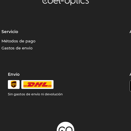
Servicio
Métodos de pago
Gastos de envío
Envío
Sin gastos de envío ni devolución