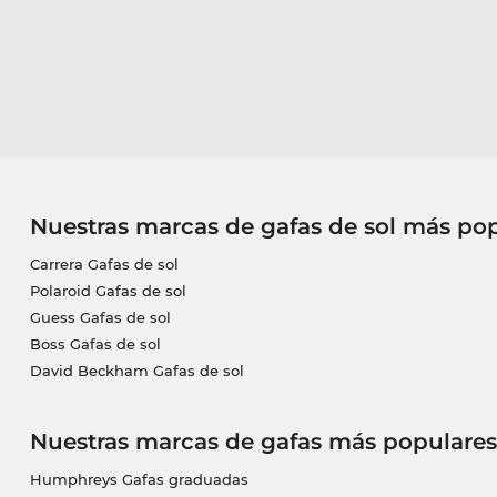
Nuestras marcas de gafas de sol más po
Carrera Gafas de sol
Polaroid Gafas de sol
Guess Gafas de sol
Boss Gafas de sol
David Beckham Gafas de sol
Nuestras marcas de gafas más populares
Humphreys Gafas graduadas