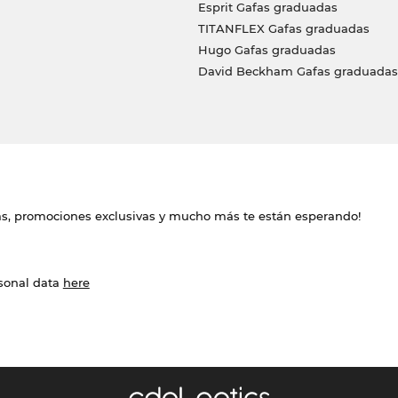
Esprit Gafas graduadas
TITANFLEX Gafas graduadas
Hugo Gafas graduadas
David Beckham Gafas graduadas
das, promociones exclusivas y mucho más te están esperando!
rsonal data
here