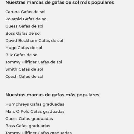
Nuestras marcas de gafas de sol más populares
Carrera Gafas de sol
Polaroid Gafas de sol
Guess Gafas de sol
Boss Gafas de sol
David Beckham Gafas de sol
Hugo Gafas de sol
Bliz Gafas de sol
Tommy Hilfiger Gafas de sol
Smith Gafas de sol
Coach Gafas de sol
Nuestras marcas de gafas más populares
Humphreys Gafas graduadas
Marc O Polo Gafas graduadas
Guess Gafas graduadas
Boss Gafas graduadas
Tommy Hilfiger Gafas graduadas