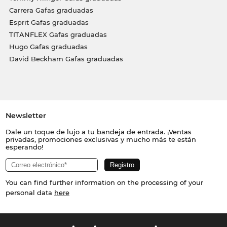
Carrera Gafas graduadas
Esprit Gafas graduadas
TITANFLEX Gafas graduadas
Hugo Gafas graduadas
David Beckham Gafas graduadas
Newsletter
Dale un toque de lujo a tu bandeja de entrada. ¡Ventas
privadas, promociones exclusivas y mucho más te están
esperando!
You can find further information on the processing of your
personal data
here