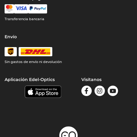
Transferencia bancaria
Envío
Sin gastos de envío ni devolución
Aplicación Edel-Optics
Visítanos