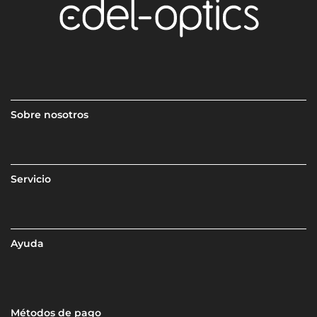
Sobre nosotros
Servicio
Ayuda
Métodos de pago