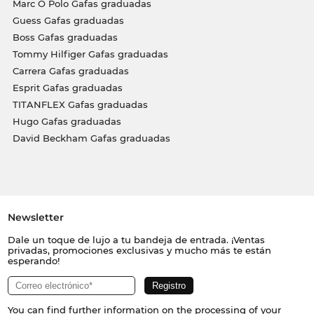
Marc O Polo Gafas graduadas
Guess Gafas graduadas
Boss Gafas graduadas
Tommy Hilfiger Gafas graduadas
Carrera Gafas graduadas
Esprit Gafas graduadas
TITANFLEX Gafas graduadas
Hugo Gafas graduadas
David Beckham Gafas graduadas
Newsletter
Dale un toque de lujo a tu bandeja de entrada. ¡Ventas
privadas, promociones exclusivas y mucho más te están
esperando!
You can find further information on the processing of your