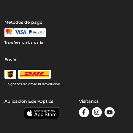
Métodos de pago
Transferencia bancaria
Envío
Sin gastos de envío ni devolución
Aplicación Edel-Optics
Visítanos