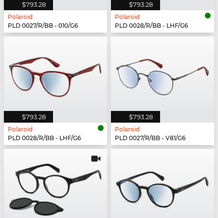
$793.28
$793.28
Polaroid
Polaroid
PLD 0027/R/BB - 010/G6
PLD 0028/R/BB - LHF/G6
$793.28
$793.28
Polaroid
Polaroid
PLD 0028/R/BB - LHF/G6
PLD 0027/R/BB - V81/G6