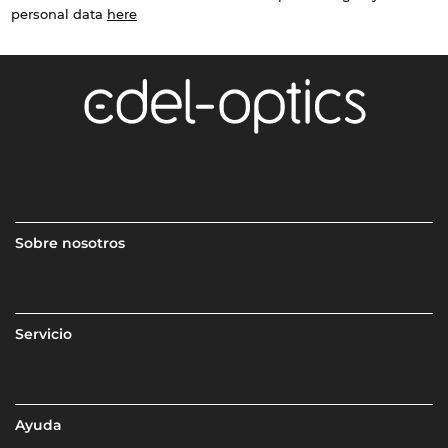
personal data
here
Sobre nosotros
Servicio
Ayuda