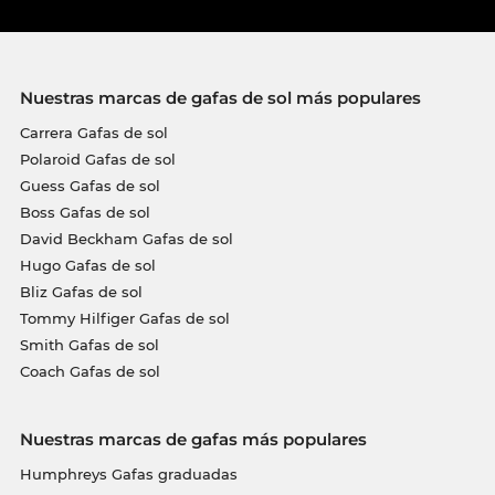
Nuestras marcas de gafas de sol más populares
Carrera Gafas de sol
Polaroid Gafas de sol
Guess Gafas de sol
Boss Gafas de sol
David Beckham Gafas de sol
Hugo Gafas de sol
Bliz Gafas de sol
Tommy Hilfiger Gafas de sol
Smith Gafas de sol
Coach Gafas de sol
Nuestras marcas de gafas más populares
Humphreys Gafas graduadas