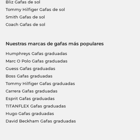
Bliz Gafas de sol
Tommy Hilfiger Gafas de sol
Smith Gafas de sol
Coach Gafas de sol
Nuestras marcas de gafas más populares
Humphreys Gafas graduadas
Marc O Polo Gafas graduadas
Guess Gafas graduadas
Boss Gafas graduadas
Tommy Hilfiger Gafas graduadas
Carrera Gafas graduadas
Esprit Gafas graduadas
TITANFLEX Gafas graduadas
Hugo Gafas graduadas
David Beckham Gafas graduadas