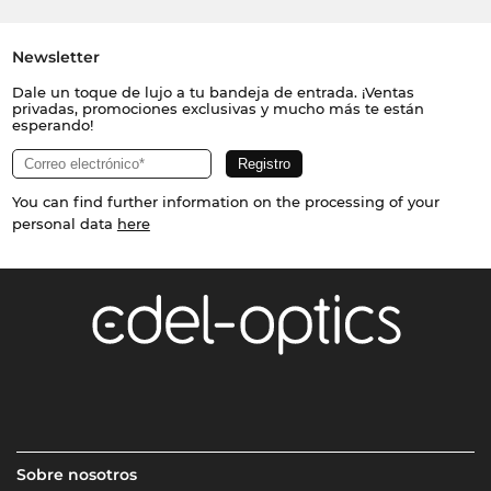
Newsletter
Dale un toque de lujo a tu bandeja de entrada. ¡Ventas
privadas, promociones exclusivas y mucho más te están
esperando!
You can find further information on the processing of your
personal data
here
Sobre nosotros