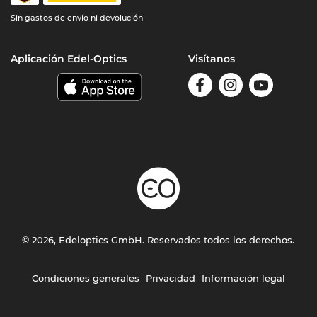
Sin gastos de envío ni devolución
Aplicación Edel-Optics
Visítanos
© 2026, Edeloptics GmbH. Reservados todos los derechos.
Condiciones generales
Privacidad
Información legal