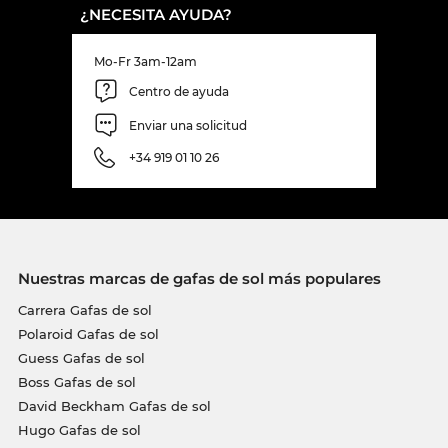
¿NECESITA AYUDA?
Mo-Fr 3am-12am
Centro de ayuda
Enviar una solicitud
+34 919 01 10 26
Nuestras marcas de gafas de sol más populares
Carrera Gafas de sol
Polaroid Gafas de sol
Guess Gafas de sol
Boss Gafas de sol
David Beckham Gafas de sol
Hugo Gafas de sol