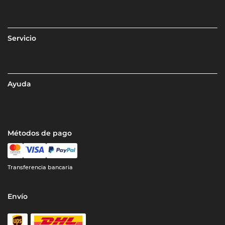
Servicio
Ayuda
Métodos de pago
Transferencia bancaria
Envío