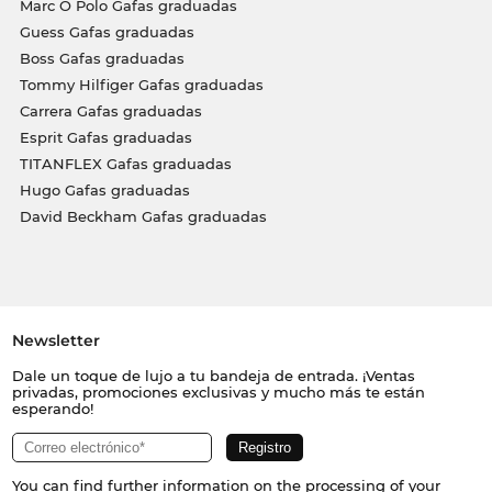
Marc O Polo Gafas graduadas
Guess Gafas graduadas
Boss Gafas graduadas
Tommy Hilfiger Gafas graduadas
Carrera Gafas graduadas
Esprit Gafas graduadas
TITANFLEX Gafas graduadas
Hugo Gafas graduadas
David Beckham Gafas graduadas
Newsletter
Dale un toque de lujo a tu bandeja de entrada. ¡Ventas
privadas, promociones exclusivas y mucho más te están
esperando!
You can find further information on the processing of your