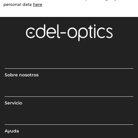
personal data
here
Sobre nosotros
Servicio
Ayuda