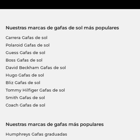
Nuestras marcas de gafas de sol más populares
Carrera Gafas de sol
Polaroid Gafas de sol
Guess Gafas de sol
Boss Gafas de sol
David Beckham Gafas de sol
Hugo Gafas de sol
Bliz Gafas de sol
Tommy Hilfiger Gafas de sol
Smith Gafas de sol
Coach Gafas de sol
Nuestras marcas de gafas más populares
Humphreys Gafas graduadas