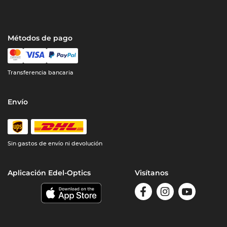
Métodos de pago
Transferencia bancaria
Envío
Sin gastos de envío ni devolución
Aplicación Edel-Optics
Visítanos