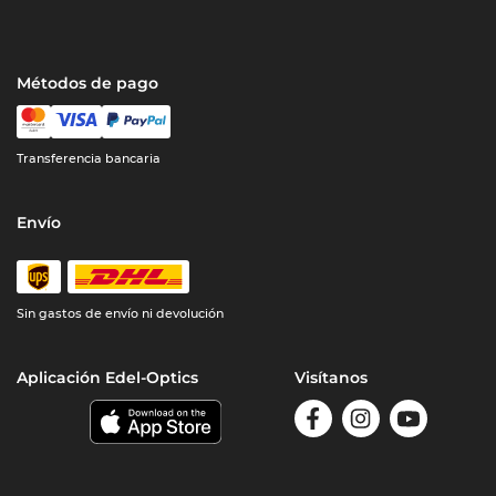
Métodos de pago
Transferencia bancaria
Envío
Sin gastos de envío ni devolución
Aplicación Edel-Optics
Visítanos