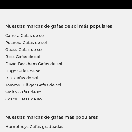
Nuestras marcas de gafas de sol más populares
Carrera Gafas de sol
Polaroid Gafas de sol
Guess Gafas de sol
Boss Gafas de sol
David Beckham Gafas de sol
Hugo Gafas de sol
Bliz Gafas de sol
Tommy Hilfiger Gafas de sol
Smith Gafas de sol
Coach Gafas de sol
Nuestras marcas de gafas más populares
Humphreys Gafas graduadas