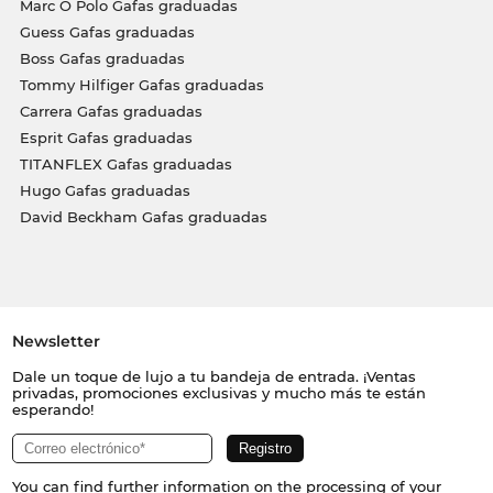
Marc O Polo Gafas graduadas
Guess Gafas graduadas
Boss Gafas graduadas
Tommy Hilfiger Gafas graduadas
Carrera Gafas graduadas
Esprit Gafas graduadas
TITANFLEX Gafas graduadas
Hugo Gafas graduadas
David Beckham Gafas graduadas
Newsletter
Dale un toque de lujo a tu bandeja de entrada. ¡Ventas
privadas, promociones exclusivas y mucho más te están
esperando!
You can find further information on the processing of your