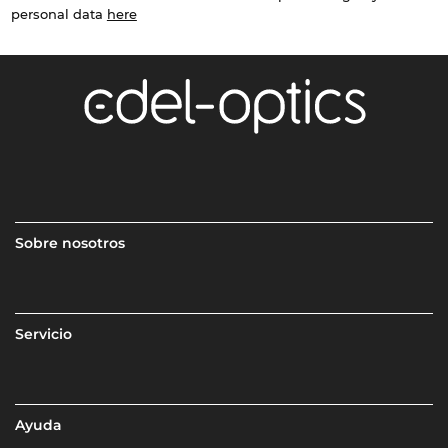
personal data
here
Sobre nosotros
Servicio
Ayuda