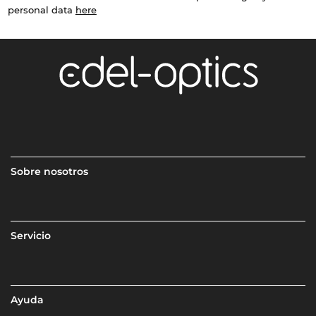
personal data
here
Sobre nosotros
Servicio
Ayuda