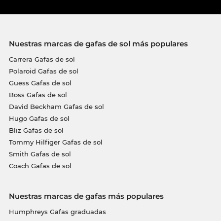
Nuestras marcas de gafas de sol más populares
Carrera Gafas de sol
Polaroid Gafas de sol
Guess Gafas de sol
Boss Gafas de sol
David Beckham Gafas de sol
Hugo Gafas de sol
Bliz Gafas de sol
Tommy Hilfiger Gafas de sol
Smith Gafas de sol
Coach Gafas de sol
Nuestras marcas de gafas más populares
Humphreys Gafas graduadas