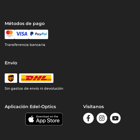
Métodos de pago
Transferencia bancaria
Envío
Sin gastos de envío ni devolución
Aplicación Edel-Optics
Visítanos