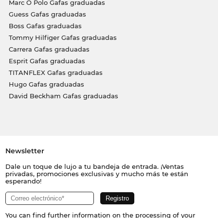
Marc O Polo Gafas graduadas
Guess Gafas graduadas
Boss Gafas graduadas
Tommy Hilfiger Gafas graduadas
Carrera Gafas graduadas
Esprit Gafas graduadas
TITANFLEX Gafas graduadas
Hugo Gafas graduadas
David Beckham Gafas graduadas
Newsletter
Dale un toque de lujo a tu bandeja de entrada. ¡Ventas
privadas, promociones exclusivas y mucho más te están
esperando!
You can find further information on the processing of your