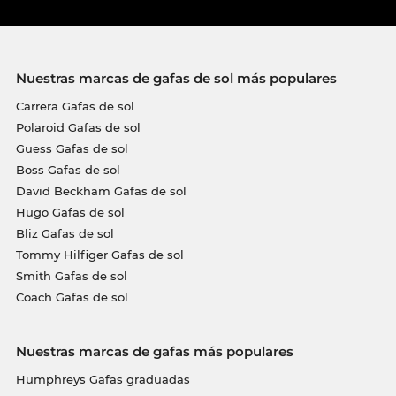
Nuestras marcas de gafas de sol más populares
Carrera Gafas de sol
Polaroid Gafas de sol
Guess Gafas de sol
Boss Gafas de sol
David Beckham Gafas de sol
Hugo Gafas de sol
Bliz Gafas de sol
Tommy Hilfiger Gafas de sol
Smith Gafas de sol
Coach Gafas de sol
Nuestras marcas de gafas más populares
Humphreys Gafas graduadas