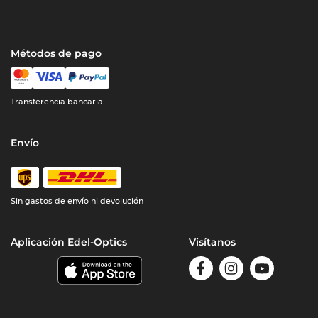
Métodos de pago
Transferencia bancaria
Envío
Sin gastos de envío ni devolución
Aplicación Edel-Optics
Visítanos