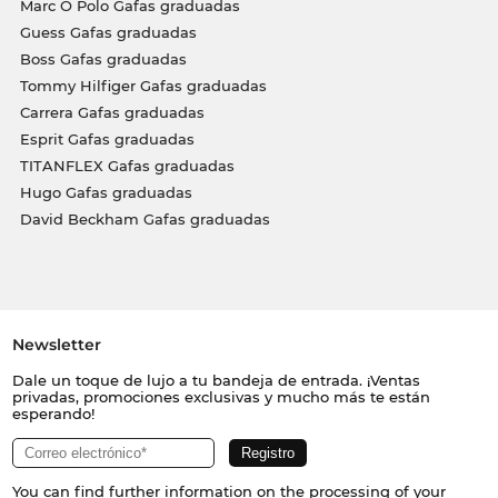
Marc O Polo Gafas graduadas
Guess Gafas graduadas
Boss Gafas graduadas
Tommy Hilfiger Gafas graduadas
Carrera Gafas graduadas
Esprit Gafas graduadas
TITANFLEX Gafas graduadas
Hugo Gafas graduadas
David Beckham Gafas graduadas
Newsletter
Dale un toque de lujo a tu bandeja de entrada. ¡Ventas
privadas, promociones exclusivas y mucho más te están
esperando!
You can find further information on the processing of your