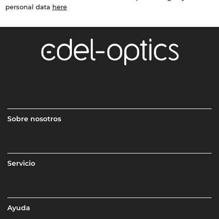
personal data
here
Sobre nosotros
Servicio
Ayuda